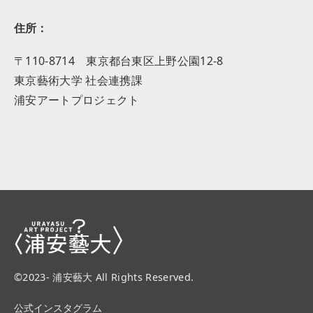
住所：
〒110-8714 東京都台東区上野公園12-8
東京藝術大学 社会連携課
浦安アートプロジェクト
©2023- 浦安藝大 All Rights Reserved.
公式インスタグラム