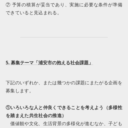
⑦ 予算の積算が妥当であり、実施に必要な条件が準備
できていると見込まれる。
5. 募集テーマ「浦安市の抱える社会課題」
下記のいずれか、または幾つかの課題にまたがる企画を
募集します。
①いろいろな人と仲良くできることを考えよう（多様性
を踏まえた共生社会の推進）
価値観や文化、生活背景の多様化が進むなか、子ども