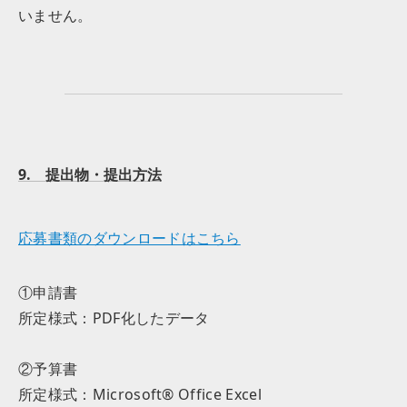
いません。
9. 提出物・提出方法
応募書類のダウンロードはこちら
①申請書
所定様式：PDF化したデータ
②予算書
所定様式：Microsoft® Office Excel