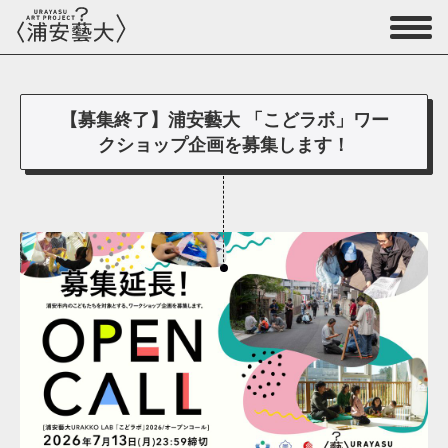
【募集終了】浦安藝大 「こどラボ」ワー
クショップ企画を募集します！