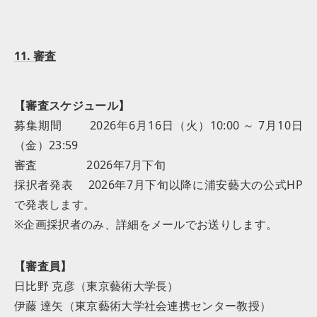
11. 審査
【審査スケジュール】
募集期間 2026年6月16日（火）10:00 ～ 7月10日
（金）23:59
審査 2026年7月下旬
採択者発表 2026年7月下旬以降に浦安藝大の公式HP
で発表します。
※企画採択者のみ、詳細をメールでお送りします。
【審査員】
日比野 克彦（東京藝術大学長）
伊藤 達矢（東京藝術大学社会連携センター教授）