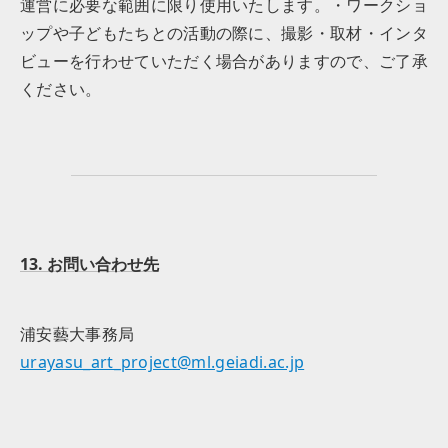
運営に必要な範囲に限り使用いたします。・ワークショ
ップや子どもたちとの活動の際に、撮影・取材・インタ
ビューを行わせていただく場合がありますので、ご了承
ください。
13. お問い合わせ先
浦安藝大事務局
urayasu_art_project@ml.geiadi.ac.jp