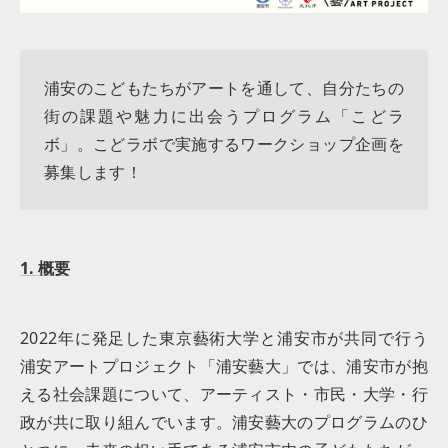
浦安のこどもたちがアートを通して、自分たちの
街の課題や魅力に出会うプログラム「こどラ
ボ」。こどラボで実施するワークショップ企画を
募集します！
1. 概要
2022年に発足した東京藝術大学と浦安市が共同で行う
浦安アートプロジェクト「浦安藝大」では、浦安市が抱
える社会課題について、アーティスト・市民・大学・行
政が共に取り組んでいます。浦安藝大のプログラムのひ