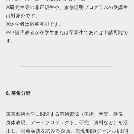
※研究生等の非正規生や、履修証明プログラムの受講生
は対象外です。
※休学者は応募可能です。
※申請代表者が在学生または卒業生であれば申請可能で
す。
8. 募集分野
東京藝術大学に関連する芸術資源（美術、音楽、映像、
身体表現、アートプロジェクト、研究、資料など）を活
用し、社会実践を試みる企画。表現形態(ジャンル)は問