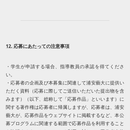
12. 応募にあたっての注意事項
・学生が申請する場合、指導教員の承認を得てくださ
い。
・応募者の企画及び本募集に関連して浦安藝大に提供い
ただく資料（応募に際してご送信いただいた提出物を含
みます）（以下、総称して「応募作品」といいます）に
関する著作権は応募者に帰属しますが、応募者は、浦安
藝大が、応募作品をウェブサイトに掲載するなど、本公
募プログラムに関連する範囲で応募作品を利用すること