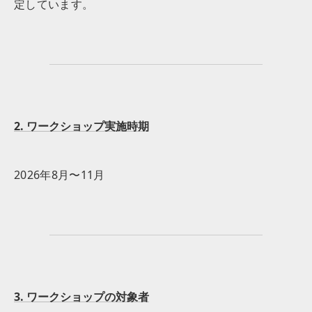
定しています。
2. ワークショップ実施時期
2026年8月〜11月
3. ワークショップの対象者