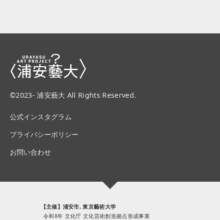
©2023- 浦安藝大 All Rights Reserved.
公式インスタグラム
プライバシーポリシー
お問い合わせ
【主催】浦安市, 東京藝術大学
令和8年 文化庁 文化芸術創造拠点形成事業