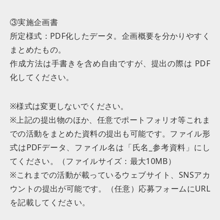
③実施企画書
所定様式：PDF化したデータ。企画概要を分かりやすく
まとめたもの。
作成方法は手書きを含め自由ですが、提出の際は PDF
化してください。
※様式は変更しないでください。
※上記の提出物のほか、任意でポートフォリオ等これま
での活動をまとめた資料の提出も可能です。ファイル形
式はPDFデータ、ファイル名は「氏名_参考資料」にし
てください。（ファイルサイズ：最大10MB）
※これまでの活動が載っているウェブサイト、SNSアカ
ウントの提出が可能です。（任意）応募フォームにURL
を記載してください。