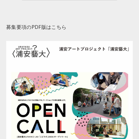
募集要項のPDF版はこちら