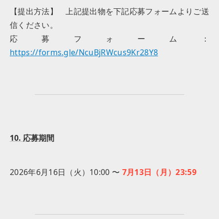
【提出方法】 上記提出物を下記応募フォームよりご送
信ください。
応募フォーム：
https://forms.gle/NcuBjRWcus9Kr28Y8
10. 応募期間
2026年6月16日（火）10:00 〜
7月13日（月）23:59