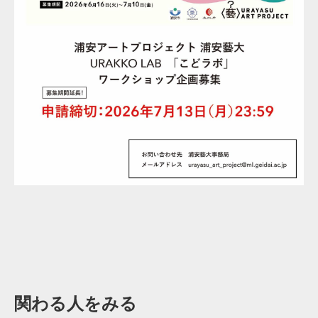
関わる人をみる