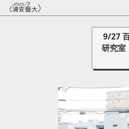
9/2
研究室 