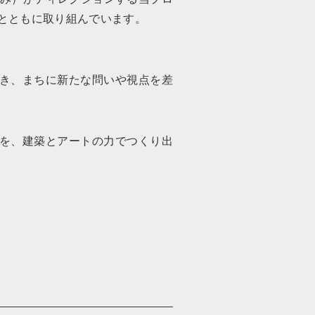
とともに取り組んでいます。
き、まちに新たな問いや視点を差
を、建築とアートの力でつくり出