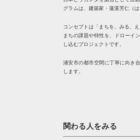
グラムは、建築家・蓮溪芳仁（は
コンセプトは「まちを、みる、え
まちの課題や特性を、ドローイ
し込むプロジェクトです。
浦安市の都市空間に丁寧に向き
します。
関わる人をみる