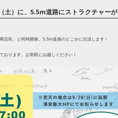
日（土）に、5.5m道路にストラクチャー
商店街」と同時開催。5.5m道路のどこかに出没します！
ております。お気軽にお越しください！