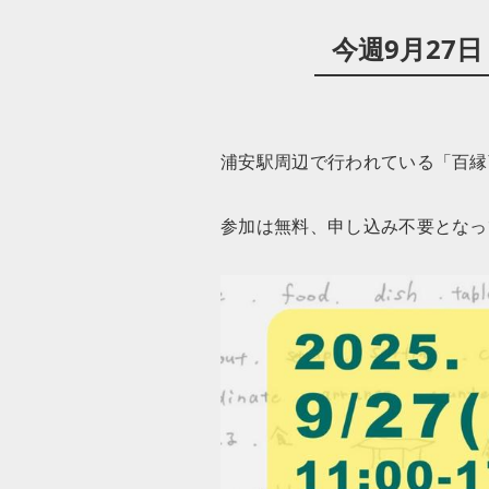
今週9月27
浦安駅周辺で行われている「百縁
参加は無料、申し込み不要となっ