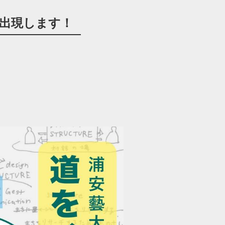
が出現します！