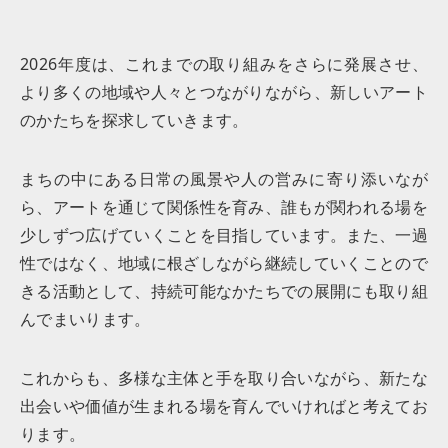
2026年度は、これまでの取り組みをさらに発展させ、
より多くの地域や人々とつながりながら、新しいアート
のかたちを探求していきます。
まちの中にある日常の風景や人の営みに寄り添いなが
ら、アートを通じて関係性を育み、誰もが関われる場を
少しずつ広げていくことを目指しています。また、一過
性ではなく、地域に根ざしながら継続していくことので
きる活動として、持続可能なかたちでの展開にも取り組
んでまいります。
これからも、多様な主体と手を取り合いながら、新たな
出会いや価値が生まれる場を育んでいければと考えてお
ります。