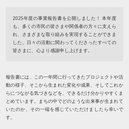
2025年度の事業報告書を公開しました！ 本年度
も、多くの市民の皆さまや関係者の方々に支えら
れ、さまざまな取り組みを実現することができま
した。日々の活動に関わってくださったすべての
皆さまに、心より感謝申し上げます。
報告書には、この一年間に行ってきたプロジェクトや活
動の様子、そこから生まれた変化や成果、そしてこれか
らにつながる気づきなどを、できるだけ分かりやすくま
とめています。まちの中でどのような出来事が生まれて
いたのか、その一端を感じていただけましたら幸いで
す。