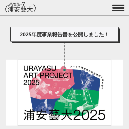
2025年度事業報告書を公開しました！