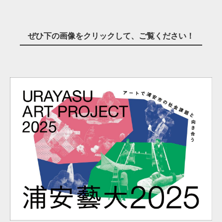
ぜひ下の画像をクリックして、ご覧ください！