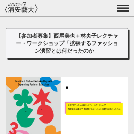
【参加者募集】西尾美也＋林央子レクチャ
ー・ワークショップ「拡張するファッショ
ン演習とは何だったのか」