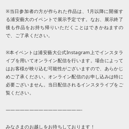
※当日参加者の方が作られた作品は、1月以降に開催す
る浦安藝大のイベントで展示予定です。なお、展示終了
後も作品をお持ち帰りいただくことはできかねますの
で、ご了承ください。
※本イベントは浦安藝大公式Instagram上でインスタラ
イブを用いてオンライン配信を行います。場合によって
はお客様が映り込む可能性がございますので、あらかじ
めご了承ください。オンライン配信のお申し込みは特に
必要ございません。当日配信されるインスタライブをご
覧ください。
————————————————-
みなさまのお越しをお待ちしております！