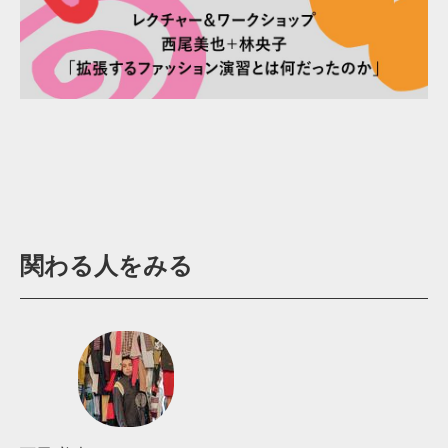
関わる人をみる