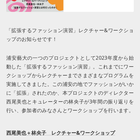
「拡張するファッション演習」レクチャー&ワークショ
ップのお知らせです！
浦安藝大の一つのプロジェクトとして2023年度から始
動した「拡張するファッション演習」。これまでにワー
クショップからレクチャーまでさまざまなプログラムを
実施してきました。この浦安の地でファッションがいか
に「拡張」されたのか、本プロジェクトのディレクター
西尾美也とキュレーターの林央子が3年間の振り返りを
行い、参加者のみなさんとワークショップを行います。
西尾美也＋林央子 レクチャー&ワークショップ