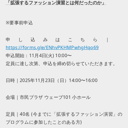
「拡張するファッション演習とは何だったのか」
※要事前申込
申し込みはこちら｜
https://forms.gle/ENhvPKHMPwhgHqo69
申込開始：11月4日(火) 10:00〜
定員に達し次第、申込を締め切らせていただきます。
日時｜2025年11月23日（日）14:00〜16:00
会場｜市民プラザ ウェーブ101 小ホール
定員｜40名 (今までに「拡張するファッション演習」の
プログラムに参加したことのある方)