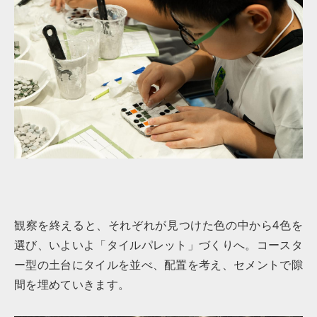
観察を終えると、それぞれが見つけた色の中から4色を
選び、いよいよ「タイルパレット」づくりへ。コースタ
ー型の土台にタイルを並べ、配置を考え、セメントで隙
間を埋めていきます。