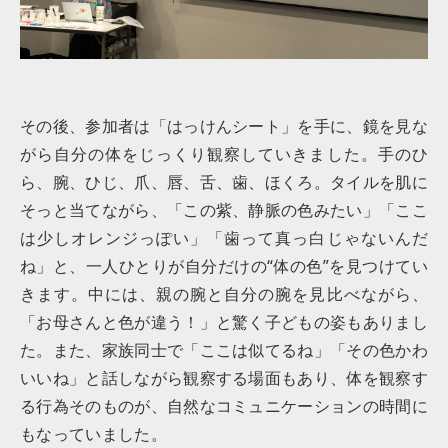
その後、参加者は「はっけんシート」を手に、鏡を見な
がら自分の体をじっくり観察していきました。手のひ
ら、腕、ひじ、爪、唇、舌、歯、ほくろ。タイルを肌に
そっと当てながら、「この紫、静脈の色みたい」「ここ
は少しオレンジっぽい」「歯って真っ白じゃないんだ
ね」と、一人ひとりが自分だけの“体の色”を見つけてい
きます。中には、親の腕と自分の腕を見比べながら、
「お母さんと色が違う！」と驚く子どもの姿もありまし
た。また、家族同士で「ここは似てるね」「その色かわ
いいね」と話しながら観察する場面もあり、体を観察す
る行為そのものが、自然なコミュニケーションの時間に
もなっていました。