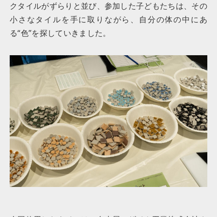
クタイルがずらりと並び、参加した子どもたちは、その
小さなタイルを手に取りながら、自分の体の中にあ
る“色”を探していきました。