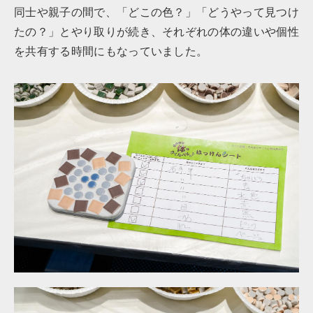
同士や親子の間で、「どこの色？」「どうやって見つけ
たの？」とやり取りが続き、それぞれの体の違いや個性
を共有する時間にもなっていました。