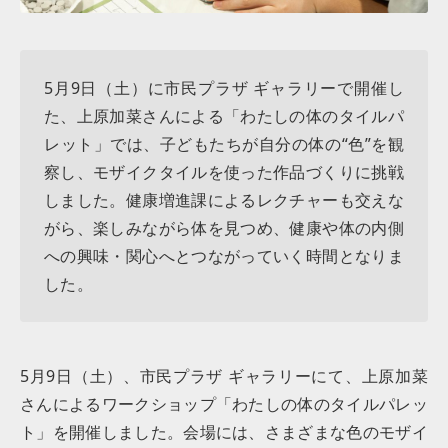
5月9日（土）に市民プラザ ギャラリーで開催し
た、上原加菜さんによる「わたしの体のタイルパ
レット」では、子どもたちが自分の体の“色”を観
察し、モザイクタイルを使った作品づくりに挑戦
しました。健康増進課によるレクチャーも交えな
がら、楽しみながら体を見つめ、健康や体の内側
への興味・関心へとつながっていく時間となりま
した。
5月9日（土）、市民プラザ ギャラリーにて、上原加菜
さんによるワークショップ「わたしの体のタイルパレッ
ト」を開催しました。会場には、さまざまな色のモザイ