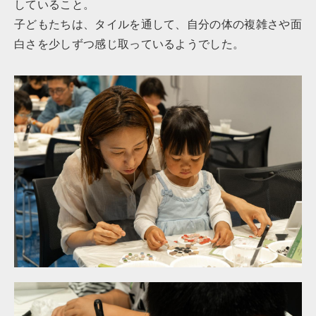
していること。
子どもたちは、タイルを通して、自分の体の複雑さや面
白さを少しずつ感じ取っているようでした。