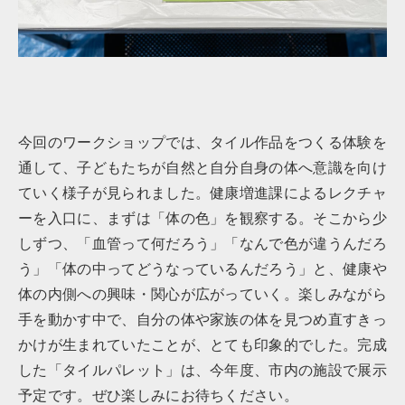
今回のワークショップでは、タイル作品をつくる体験を
通して、子どもたちが自然と自分自身の体へ意識を向け
ていく様子が見られました。健康増進課によるレクチャ
ーを入口に、まずは「体の色」を観察する。そこから少
しずつ、「血管って何だろう」「なんで色が違うんだろ
う」「体の中ってどうなっているんだろう」と、健康や
体の内側への興味・関心が広がっていく。楽しみながら
手を動かす中で、自分の体や家族の体を見つめ直すきっ
かけが生まれていたことが、とても印象的でした。完成
した「タイルパレット」は、今年度、市内の施設で展示
予定です。ぜひ楽しみにお待ちください。