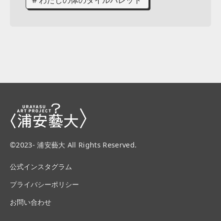
©2023- 浦安藝大 All Rights Reserved.
公式インスタグラム
プライバシーポリシー
お問い合わせ