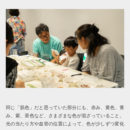
同じ「肌色」だと思っていた部分にも、赤み、黄色、青
み、紫、茶色など、さまざまな色が混ざっていること。
光の当たり方や血管の位置によって、色が少しずつ変化